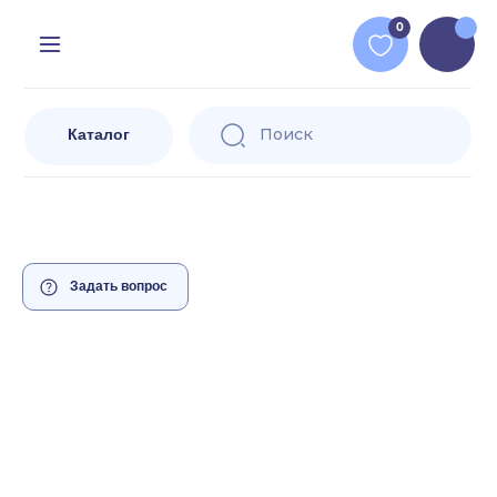
0
Поиск
Каталог
Задать вопрос