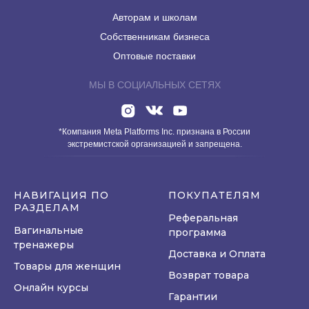
Авторам и школам
Собственникам бизнеса
Оптовые поставки
МЫ В СОЦИАЛЬНЫХ СЕТЯХ
*Компания Meta Platforms Inc. признана в России
экстремистской организацией и запрещена.
НАВИГАЦИЯ ПО
ПОКУПАТЕЛЯМ
РАЗДЕЛАМ
Реферальная
Вагинальные
программа
тренажеры
Доставка и Оплата
Товары для женщин
Возврат товара
Онлайн курсы
Гарантии