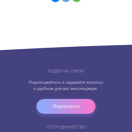
БУДЕМ НА СВЯЗИ
Подписывайтесь и задавайте вопросы
в удобном для вас мессенджере.
Подписаться
СОТРУДНИЧЕСТВО