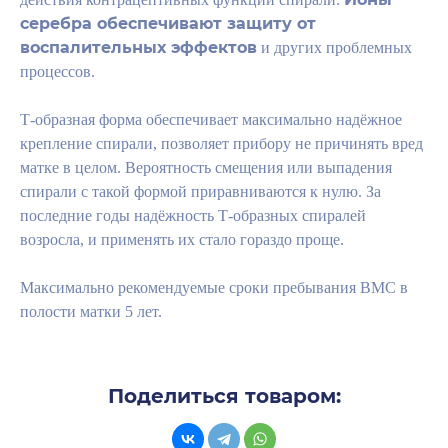
серебра обеспечивают защиту от
воспалительных эффектов
и других проблемных
процессов.
Т-образная форма обеспечивает максимально надёжное
крепление спирали, позволяет прибору не причинять вред
матке в целом. Вероятность смещения или выпадения
спирали с такой формой приравниваются к нулю. За
последние годы надёжность Т-образных спиралей
возросла, и применять их стало гораздо проще.
Максимально рекомендуемые сроки пребывания ВМС в
полости матки 5 лет.
Поделиться товаром: