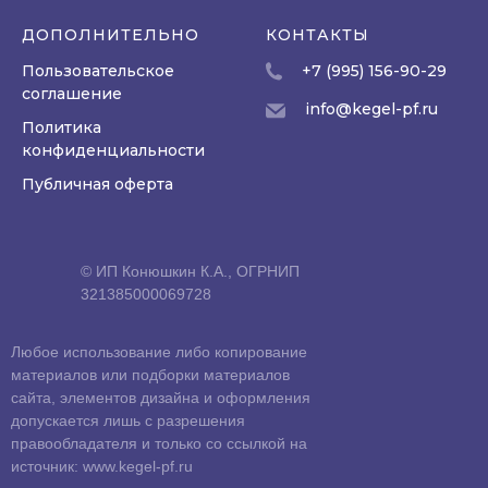
ДОПОЛНИТЕЛЬНО
КОНТАКТЫ
Пользовательское
+7 (995) 156-90-29
соглашение
info@kegel-pf.ru
Политика
конфиденциальности
Публичная оферта
© ИП Конюшкин К.А., ОГРНИП
321385000069728
Любое использование либо копирование
материалов или подборки материалов
сайта, элементов дизайна и оформления
допускается лишь с разрешения
правообладателя и только со ссылкой на
источник: www.kegel-pf.ru