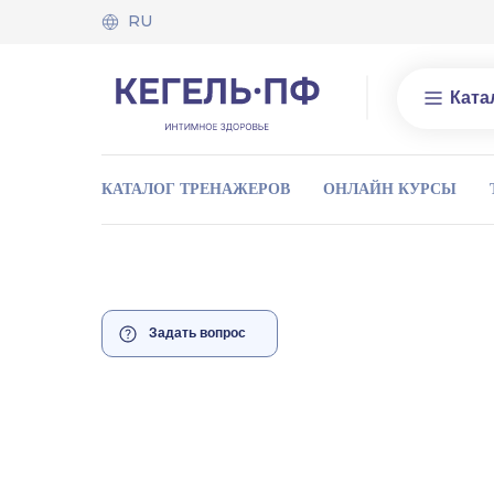
RU
Ката
КАТАЛОГ ТРЕНАЖЕРОВ
ОНЛАЙН КУРСЫ
Задать вопрос