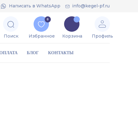
Напиcать в WhatsApp
info@kegel-pf.ru
0
Поиск
Избранное
Корзина
Профиль
 ОПЛАТА
БЛОГ
КОНТАКТЫ