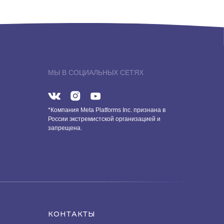
МЫ В СОЦИАЛЬНЫХ СЕТЯХ
*Компания Meta Platforms Inc. признана в
России экстремистской организацией и
запрещена.
КОНТАКТЫ