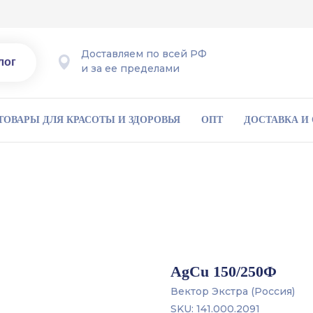
Доставляем по всей РФ
лог
и за ее пределами
ТОВАРЫ ДЛЯ КРАСОТЫ И ЗДОРОВЬЯ
ОПТ
ДОСТАВКА И
AgCu 150/250Ф
Вектор Экстра (Россия)
SKU:
141.000.2091