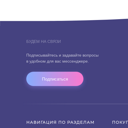
БУДЕМ НА СВЯЗИ
Подписывайтесь и задавайте вопросы
в удобном для вас мессенджере.
Подписаться
НАВИГАЦИЯ ПО РАЗДЕЛАМ
ПОКУ