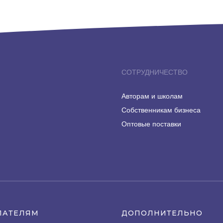
СОТРУДНИЧЕСТВО
Авторам и школам
Собственникам бизнеса
Оптовые поставки
ПАТЕЛЯМ
ДОПОЛНИТЕЛЬНО