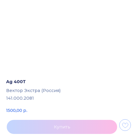
Ag 400T
Вектор Экстра (Россия)
141.000.2081
1500,00
р.
Купить