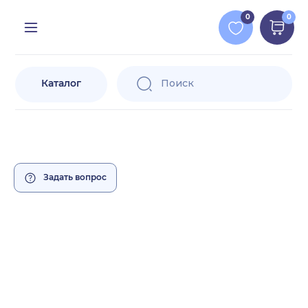
0
0
Каталог
Поиск
Задать вопрос