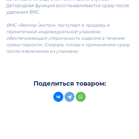
Детородная функция восстанавливается сразу после
удаления ВМС.
ВМС «Вектор-Экстра» поступает в продажу в
герметичной индивидуальной упаковке,
обеспечивающей стерильность изделия в течение
срока годности. Спираль готова к применению сразу
после извлечения из упаковки.
Поделиться товаром: