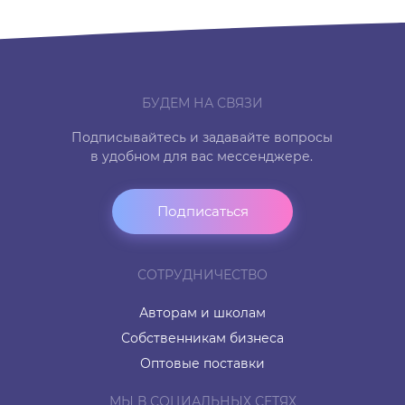
БУДЕМ НА СВЯЗИ
Подписывайтесь и задавайте вопросы
в удобном для вас мессенджере.
Подписаться
СОТРУДНИЧЕСТВО
Авторам и школам
Собственникам бизнеса
Оптовые поставки
МЫ В СОЦИАЛЬНЫХ СЕТЯХ