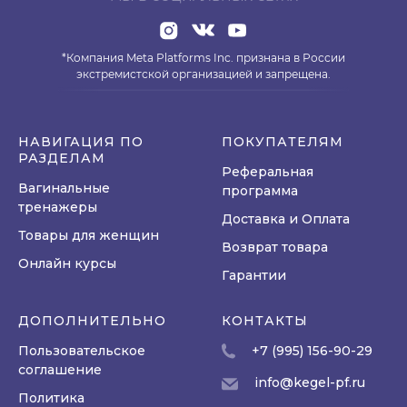
*Компания Meta Platforms Inc. признана в России
экстремистской организацией и запрещена.
НАВИГАЦИЯ ПО
ПОКУПАТЕЛЯМ
РАЗДЕЛАМ
Реферальная
Вагинальные
программа
тренажеры
Доставка и Оплата
Товары для женщин
Возврат товара
Онлайн курсы
Гарантии
ДОПОЛНИТЕЛЬНО
КОНТАКТЫ
Пользовательское
+7 (995) 156-90-29
соглашение
info@kegel-pf.ru
Политика