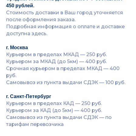
450 рублей.
Стоимость доставки в Ваш город уточняется
после оформления заказа.
Подробная информация о оплате и доставке
доступна здесь.
г. Москва
Курьером в пределах МКАД — 250 руб.
Курьером за МКАД (до 5км) — 400 руб.
Срочная курьером в пределах МКАД — 400
руб.
Самовывоз из пункта выдачи СДЭК — 100 руб.
г. Санкт-Петербург
Курьером в пределах КАД — 250 руб.
Курьером за КАД (до 5км) — 400 руб.
Самовывоз из пункта выдачи СДЭК — по
тарифам перевозчика