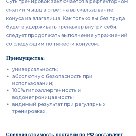
Суть тренировок заключается в рефлекторном
сжатии мышц в ответ на выскальзывание
конуса из влагалища. Как только вы без труда
будете удерживать тренажер внутри себя,
следует продолжать выполнение упражнений
со следующим по тяжести конусом.
Преимущества:
универсальность;
абсолютную безопасность при
использовании;
100% гипоаллергенность и
водонепроницаемость;
видимый результат при регулярных
тренировках.
Средняя стоимость доставки по РФ составляет