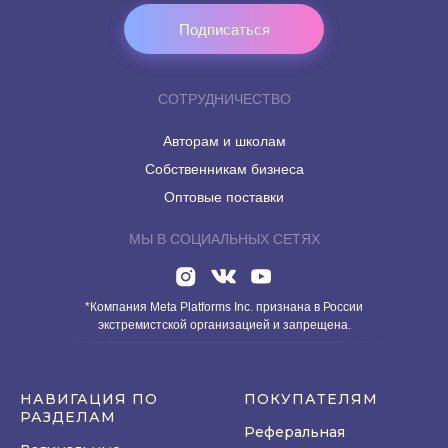
Подписаться
СОТРУДНИЧЕСТВО
Авторам и школам
Собственникам бизнеса
Оптовые поставки
МЫ В СОЦИАЛЬНЫХ СЕТЯХ
*Компания Meta Platforms Inc. признана в России
экстремистской организацией и запрещена.
НАВИГАЦИЯ ПО
ПОКУПАТЕЛЯМ
РАЗДЕЛАМ
Реферальная