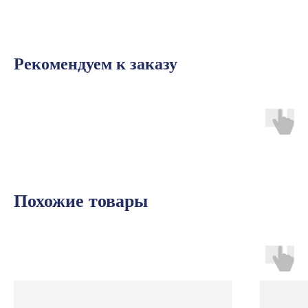
Рекомендуем к заказу
Похожие товары