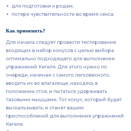
для подготовки к родам;
потеря чувствительности во время секса.
Как применять?
Для начала следует провести тестирование
входящих в набор конусов с целью выбора
оптимально подходящего для выполнения
упражнений Кегеля. Для этого нужно по
очереди, начиная с самого легковесного,
вводить их во влагалище, находясь в
положении стоя, и пытаться удерживать
тазовыми мышцами. Тот конус, который будет
выскальзывать, и станет вашим
приспособлений для выполнения упражнений
Кегеля.