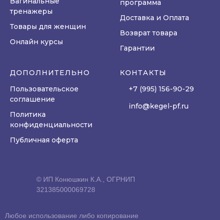
Вагинальные
программа
тренажеры
Доставка и Оплата
Товары для женщин
Возврат товара
Онлайн курсы
Гарантии
ДОПОЛНИТЕЛЬНО
КОНТАКТЫ
Пользовательское
+7 (995) 156-90-29
соглашение
info@kegel-pf.ru
Политика
конфиденциальности
Публичная оферта
© ИП Конюшкин К.А., ОГРНИП
321385000069728
Любое использование либо копирование