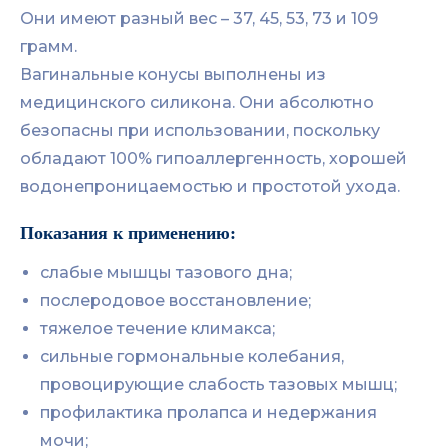
Они имеют разный вес – 37, 45, 53, 73 и 109
грамм.
Вагинальные конусы выполнены из
медицинского силикона. Они абсолютно
безопасны при использовании, поскольку
обладают 100% гипоаллергенность, хорошей
водонепроницаемостью и простотой ухода.
Показания к применению:
слабые мышцы тазового дна;
послеродовое восстановление;
тяжелое течение климакса;
сильные гормональные колебания,
провоцирующие слабость тазовых мышц;
профилактика пролапса и недержания
мочи;