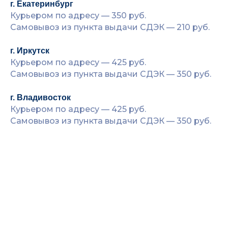
г. Екатеринбург
Курьером по адресу — 350 руб.
Самовывоз из пункта выдачи СДЭК — 210 руб.
г. Иркутск
Курьером по адресу — 425 руб.
Самовывоз из пункта выдачи СДЭК — 350 руб.
г. Владивосток
Курьером по адресу — 425 руб.
Самовывоз из пункта выдачи СДЭК — 350 руб.