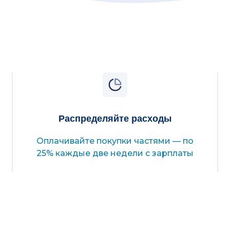
Распределяйте расходы
Оплачивайте покупки частями — по
25% каждые две недели с зарплаты