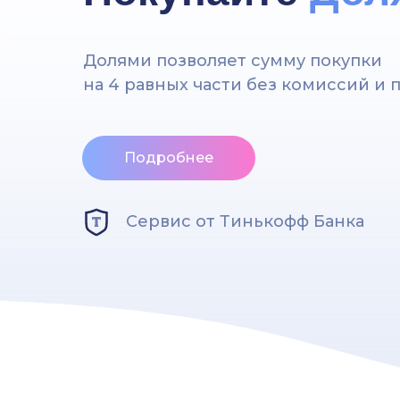
Долями позволяет сумму покупки
на 4 равных части без комиссий и 
Подробнее
Сервис от Тинькофф Банка