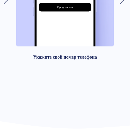
Укажите свой номер телефона