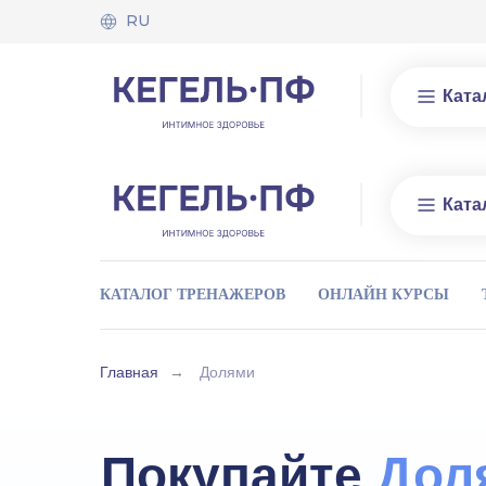
RU
Ката
Ката
КАТАЛОГ ТРЕНАЖЕРОВ
ОНЛАЙН КУРСЫ
Главная
→
Долями
Покупайте
Дол