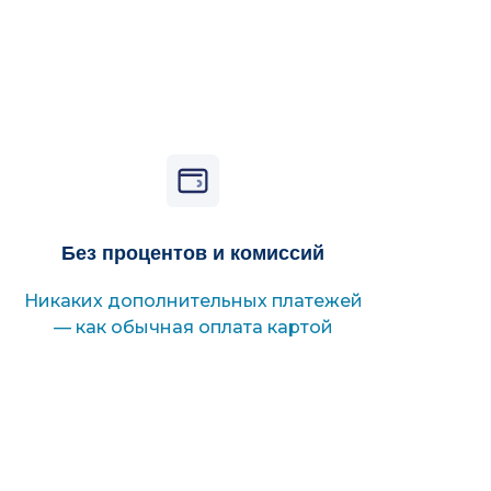
Без процентов и комиссий
Никаких дополнительных платежей
— как обычная оплата картой