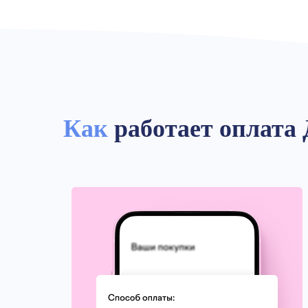
Как
работает оплата