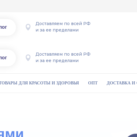
Доставляем по всей РФ
лог
и за ее пределами
Доставляем по всей РФ
лог
и за ее пределами
ТОВАРЫ ДЛЯ КРАСОТЫ И ЗДОРОВЬЯ
ОПТ
ДОСТАВКА И
ями