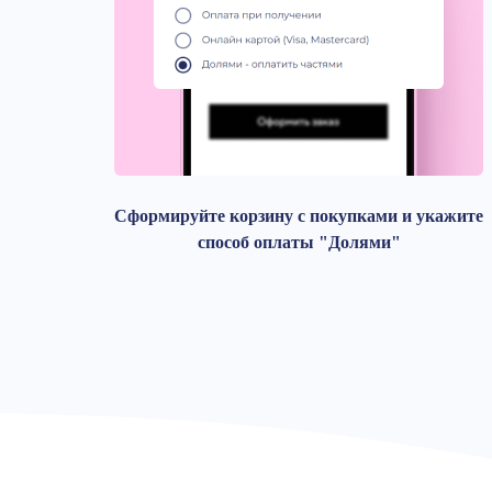
Сформируйте корзину с покупками и укажите
способ оплаты "Долями"