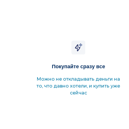
Покупайте сразу все
Можно не откладывать деньги на
то, что давно хотели, и купить уже
сейчас