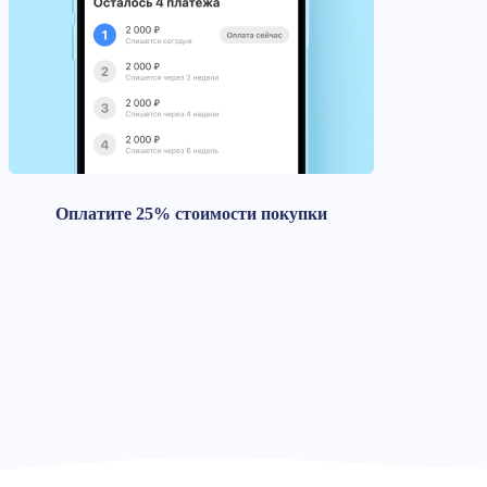
Оплатите 25% стоимости покупки