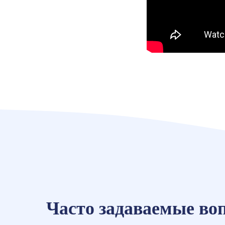
Часто задаваемые во