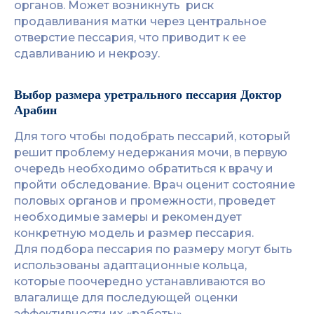
органов. Может возникнуть риск
продавливания матки через центральное
отверстие пессария, что приводит к ее
сдавливанию и некрозу.
Выбор размера уретрального пессария Доктор
Арабин
Для того чтобы подобрать пессарий, который
решит проблему недержания мочи, в первую
очередь необходимо обратиться к врачу и
пройти обследование. Врач оценит состояние
половых органов и промежности, проведет
необходимые замеры и рекомендует
конкретную модель и размер пессария.
Для подбора пессария по размеру могут быть
использованы адаптационные кольца,
которые поочередно устанавливаются во
влагалище для последующей оценки
эффективности их «работы».