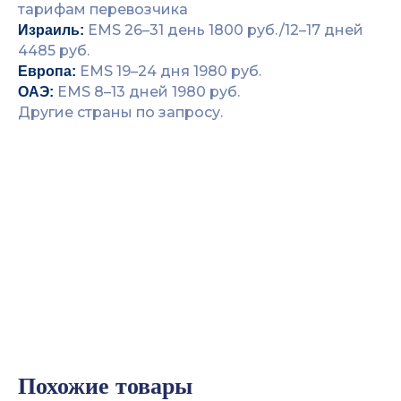
тарифам перевозчика
EMS 26–31 день 1800 руб./12–17 дней
Израиль:
4485 руб.
EMS 19–24 дня 1980 руб.
Европа:
EMS 8–13 дней 1980 руб.
ОАЭ:
Другие страны по запросу.
Похожие товары