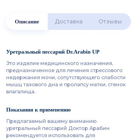
Доставка
Отзывы
Описание
Уретральный пессарий Dr.Arabin UP
Это изделие медицинского назначения,
предназначенное для лечения стрессового
недержания мочи, сопутствующего слабости
мышц тазового дна и пролапсу матки, стенок
влагалища.
Показания к применению
Предлагаемый вашему вниманию
уретральный пессарий Доктор Арабин
рекомендуется использовать для