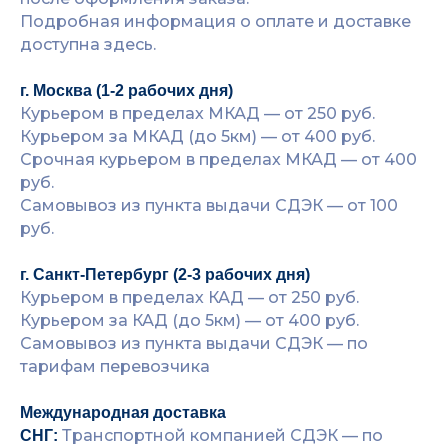
Подробная информация о оплате и доставке
доступна здесь.
г. Москва (1-2 рабочих дня)
Курьером в пределах МКАД — от 250 руб.
Курьером за МКАД (до 5км) — от 400 руб.
Срочная курьером в пределах МКАД — от 400
руб.
Самовывоз из пункта выдачи СДЭК — от 100
руб.
г. Санкт-Петербург (2-3 рабочих дня)
Курьером в пределах КАД — от 250 руб.
Курьером за КАД (до 5км) — от 400 руб.
Самовывоз из пункта выдачи СДЭК — по
тарифам перевозчика
Международная доставка
Транспортной компанией СДЭК — по
СНГ: