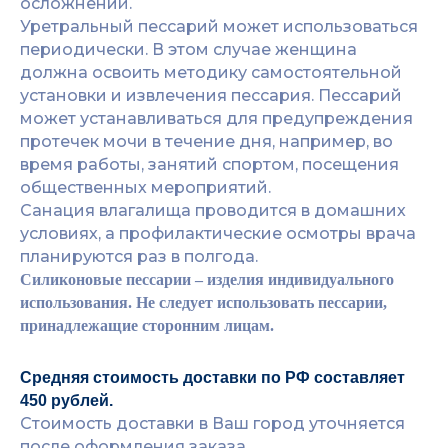
осложнений.
Уретральный пессарий может использоваться
периодически. В этом случае женщина
должна освоить методику самостоятельной
установки и извлечения пессария. Пессарий
может устанавливаться для предупреждения
протечек мочи в течение дня, например, во
время работы, занятий спортом, посещения
общественных мероприятий.
Санация влагалища проводится в домашних
условиях, а профилактические осмотры врача
планируются раз в полгода.
Силиконовые пессарии – изделия индивидуального
использования. Не следует использовать пессарии,
принадлежащие сторонним лицам.
Средняя стоимость доставки по РФ составляет
450 рублей.
Стоимость доставки в Ваш город уточняется
после оформления заказа.