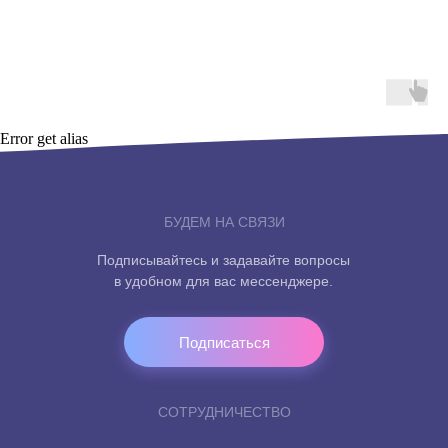
Error get alias
БУДЕМ НА СВЯЗИ
Подписывайтесь и задавайте вопросы
в удобном для вас мессенджере.
Подписаться
СОТРУДНИЧЕСТВО