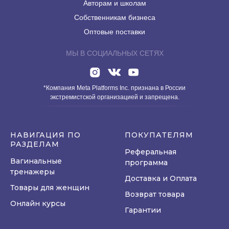
Авторам и школам
Собственникам бизнеса
Оптовые поставки
МЫ В СОЦИАЛЬНЫХ СЕТЯХ
*Компания Meta Platforms Inc. признана в России
экстремистской организацией и запрещена.
НАВИГАЦИЯ ПО
ПОКУПАТЕЛЯМ
РАЗДЕЛАМ
Реферальная
Вагинальные
программа
тренажеры
Доставка и Оплата
Товары для женщин
Возврат товара
Онлайн курсы
Гарантии