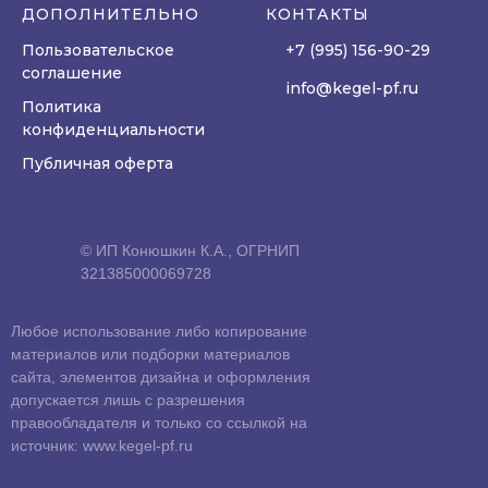
ДОПОЛНИТЕЛЬНО
КОНТАКТЫ
Пользовательское
+7 (995) 156-90-29
соглашение
info@kegel-pf.ru
Политика
конфиденциальности
Публичная оферта
© ИП Конюшкин К.А., ОГРНИП
321385000069728
Любое использование либо копирование
материалов или подборки материалов
сайта, элементов дизайна и оформления
допускается лишь с разрешения
правообладателя и только со ссылкой на
источник: www.kegel-pf.ru