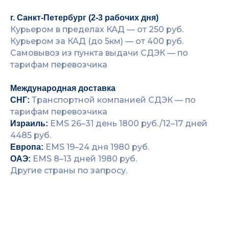
г. Санкт-Петербург (2-3 рабочих дня)
Курьером в пределах КАД — от 250 руб.
Курьером за КАД (до 5км) — от 400 руб.
Самовывоз из пункта выдачи СДЭК — по
тарифам перевозчика
Международная доставка
Транспортной компанией СДЭК — по
СНГ:
тарифам перевозчика
EMS 26–31 день 1800 руб./12–17 дней
Израиль:
4485 руб.
EMS 19–24 дня 1980 руб.
Европа:
EMS 8–13 дней 1980 руб.
ОАЭ:
Другие страны по запросу.