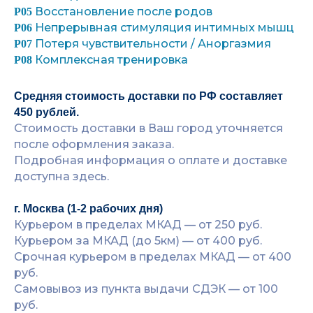
Восстановление после родов
P05
Непрерывная стимуляция интимных мышц
P06
Потеря чувствительности / Аноргазмия
P07
Комплексная тренировка
P08
Средняя стоимость доставки по РФ составляет
450 рублей.
Стоимость доставки в Ваш город уточняется
после оформления заказа.
Подробная информация о оплате и доставке
доступна здесь.
г. Москва (1-2 рабочих дня)
Курьером в пределах МКАД — от 250 руб.
Курьером за МКАД (до 5км) — от 400 руб.
Срочная курьером в пределах МКАД — от 400
руб.
Самовывоз из пункта выдачи СДЭК — от 100
руб.