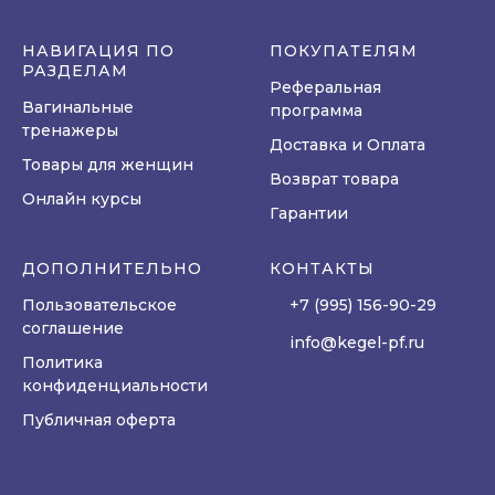
НАВИГАЦИЯ ПО
ПОКУПАТЕЛЯМ
РАЗДЕЛАМ
Реферальная
Вагинальные
программа
тренажеры
Доставка и Оплата
Товары для женщин
Возврат товара
Онлайн курсы
Гарантии
ДОПОЛНИТЕЛЬНО
КОНТАКТЫ
Пользовательское
+7 (995) 156-90-29
соглашение
info@kegel-pf.ru
Политика
конфиденциальности
Публичная оферта