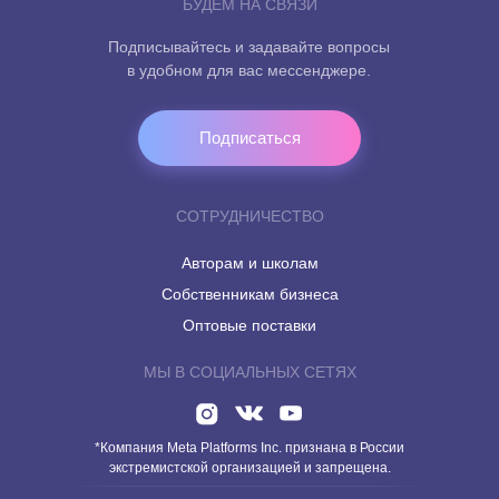
БУДЕМ НА СВЯЗИ
Подписывайтесь и задавайте вопросы
в удобном для вас мессенджере.
Подписаться
СОТРУДНИЧЕСТВО
Авторам и школам
Собственникам бизнеса
Оптовые поставки
МЫ В СОЦИАЛЬНЫХ СЕТЯХ
*Компания Meta Platforms Inc. признана в России
экстремистской организацией и запрещена.