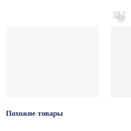
Похожие товары