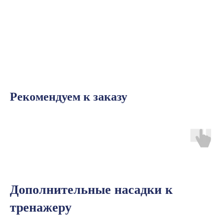
Рекомендуем к заказу
Дополнительные насадки к
тренажеру