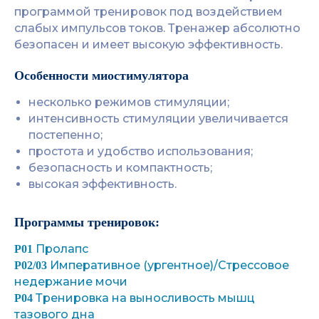
программой тренировок под воздействием
слабых импульсов токов. Тренажер абсолютно
безопасен и имеет высокую эффективность.
Особенности миостимулятора
несколько режимов стимуляции;
интенсивность стимуляции увеличивается
постепенно;
простота и удобство использования;
безопасность и компактность;
высокая эффективность.
Программы тренировок:
Пролапс
P01
Императивное (ургентное)/Стрессовое
P02/03
недержание мочи
Тренировка на выносливость мышц
P04
тазового дна