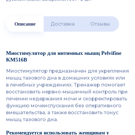
Доставка
Отзывы
Описание
Миостимулятор для интимных мышц Pelvifine
KM516B
Миостимулятор предназначен для укрепления
мышц тазового дна в домашних условиях или
в лечебных учреждениях. Тренажер помогает
восстановить нервно-мышечный контроль при
лечении недержания мочи и скорректировать
функцию мочеиспускания без оперативного
вмешательства, а также восстановить тонус
мышц тазового дна.
Рекомендуется использовать женщинам у