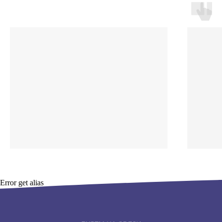
Error get alias