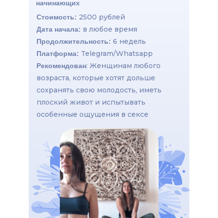
начинающих
2500 рублей
Стоимость:
в любое время
Дата начала:
6 недель
Продолжительность:
Telegram/Whatsapp
Платформа:
: Женщинам любого
Рекомендован
возраста, которые хотят дольше
сохранять свою молодость, иметь
плоский живот и испытывать
особенные ощущения в сексе