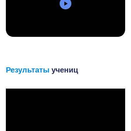
Результаты
учениц