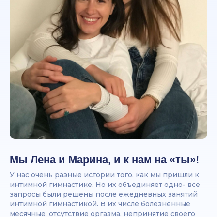
Мы Лена и Марина, и к нам на «ты»!
У нас очень разные истории того, как мы пришли к
интимной гимнастике. Но их объединяет одно- все
запросы были решены после ежедневных занятий
интимной гимнастикой. В их числе болезненные
месячные, отсутствие оргазма, непринятие своего