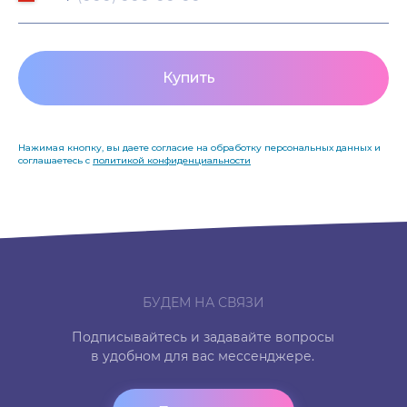
Купить
Нажимая кнопку, вы даете согласие на обработку персональных данных и
соглашаетесь c
политикой конфиденциальности
БУДЕМ НА СВЯЗИ
Подписывайтесь и задавайте вопросы
в удобном для вас мессенджере.