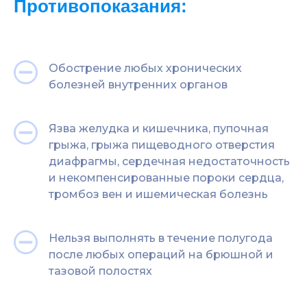
Противопоказания:
Обострение любых хронических
болезней внутренних органов
Язва желудка и кишечника, пупочная
грыжа, грыжа пищеводного отверстия
диафрагмы, сердечная недостаточность
и некомпенсированные пороки сердца,
тромбоз вен и ишемическая болезнь
Нельзя выполнять в течение полугода
после любых операций на брюшной и
тазовой полостях