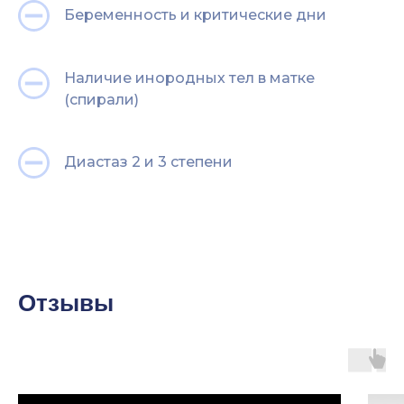
Беременность и критические дни
Наличие инородных тел в матке
(спирали)
Диастаз 2 и 3 степени
Отзывы