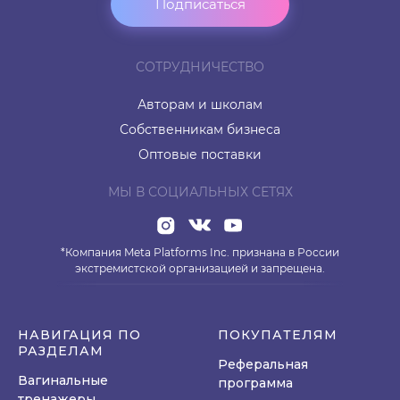
Подписаться
СОТРУДНИЧЕСТВО
Авторам и школам
Собственникам бизнеса
Оптовые поставки
МЫ В СОЦИАЛЬНЫХ СЕТЯХ
*Компания Meta Platforms Inc. признана в России
экстремистской организацией и запрещена.
НАВИГАЦИЯ ПО
ПОКУПАТЕЛЯМ
РАЗДЕЛАМ
Реферальная
Вагинальные
программа
тренажеры