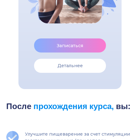
Записаться
Детальнее
После
прохождения курса,
вы:
Улучшите пищеварение за счет стимуляции