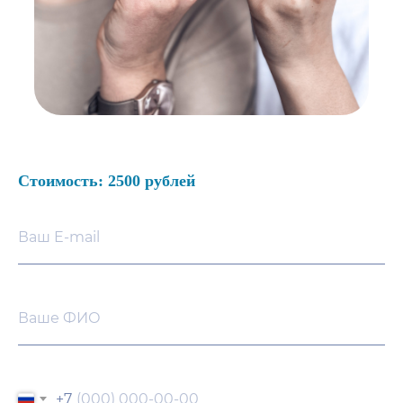
Стоимость: 2500 рублей
+7