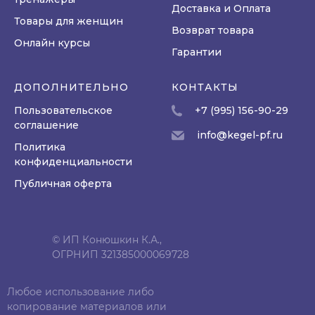
Доставка и Оплата
Товары для женщин
Возврат товара
Онлайн курсы
Гарантии
ДОПОЛНИТЕЛЬНО
КОНТАКТЫ
Пользовательское
+7 (995) 156-90-29
соглашение
info@kegel-pf.ru
Политика
конфиденциальности
Публичная оферта
© ИП Конюшкин К.А.,
ОГРНИП 321385000069728
Любое использование либо
копирование материалов или