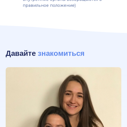
правильное положение)
Давайте
знакомиться