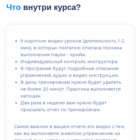
Что
внутри курса?
9 коротких видео-уроков (длительность 1-2
мин), в которых поэтапно описана техника
выполнения Наули - крийи.
Индивидуальный контроль инструктора.
В программе будут подробные описания
упражнений, аудио и видео инструкции.
В день тренировкам нужно будет уделять
не более 20 минут. Практика выполняется
натощак.
Два раза в неделю вам нужно будет
присылать отчет по тренировкам.
Самое важное в вашем отчете это видео с тем,
как вы выполняете животом упражнение из