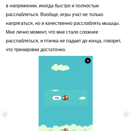
в напряжении, иногда быстро и полностью
расслабляться. Вообще, игры учат не только
напрягаться, но и качественно расслаблять мышцы.
Мне лично момент, что мне стало сложнее
расслабляться, и птичка не падает до конца, говорит,
что тренировки достаточно.