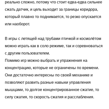
реально сложно, потому что стоит едва-едва сильнее
сжать датчик, и цель выходит за границы коридора,
который плавно то поднимается, то резко опускается
или наоборот.
В игры с летящей над трубами птичкой и космолётом
можно играть как в соло режиме, так и соревноваться
с другим пользователем.
Помимо игр можно выбрать и упражнения на
концентрацию, которые не ограничены по времени.
Они достаточно интересны по своей механике и
позволяют развить разные навыки управления
мышцами, то долгое концентрированное сжатие, то
силу сжатия, то скорость сжатия и расслабления.