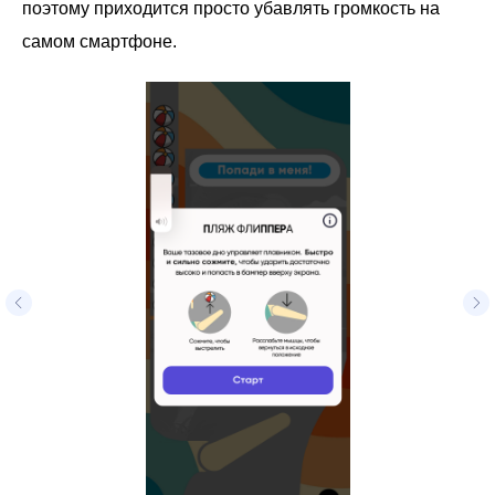
поэтому приходится просто убавлять громкость на
самом смартфоне.