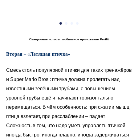
Священные лотосы: мобильное приложение Perifit
Вторая – «Летящая птичка»
Смесь столь популярной птички для таких тренажёров
и Super Mario Bros.: птичка должна пролетать над
известными зелёными трубами, с повышением
уровней трубы ещё и начинают горизонтально
перемещаться. В чём особенность: при сжатии мышц
птица взлетает, при расслаблении – падает.
Сложность в том, что надо уметь управлять птичкой
иногда быстро, иногда плавно, иногда задерживаться