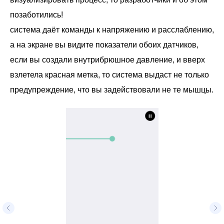
позаботились!
система даёт команды к напряжению и расслаблению,
а на экране вы видите показатели обоих датчиков,
если вы создали внутрибрюшное давление, и вверх
взлетела красная метка, то система выдаст не только
предупреждение, что вы задействовали не те мышцы.