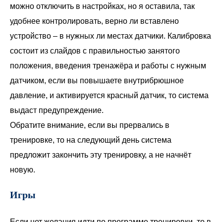
можно отключить в настройках, но я оставила, так
удобнее контролировать, верно ли вставлено
устройство – в нужных ли местах датчики. Калибровка
состоит из слайдов с правильностью занятого
положения, введения тренажёра и работы с нужным
датчиком, если вы повышаете внутрибрюшное
давление, и активируется красный датчик, то система
выдаст предупреждение.
Обратите внимание, если вы прервались в
тренировке, то на следующий день система
предложит закончить эту тренировку, а не начнёт
новую.
Игры
Если нет желания идти по программе тренировки, то в