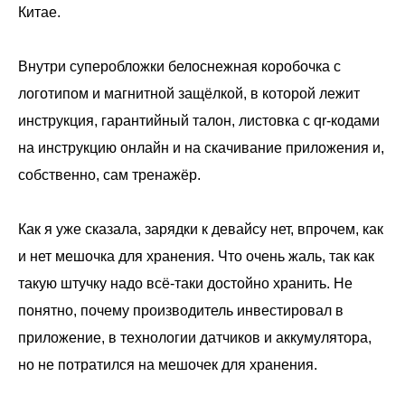
Китае.
Внутри суперобложки белоснежная коробочка с
логотипом и магнитной защёлкой, в которой лежит
инструкция, гарантийный талон, листовка с qr-кодами
на инструкцию онлайн и на скачивание приложения и,
собственно, сам тренажёр.
Как я уже сказала, зарядки к девайсу нет, впрочем, как
и нет мешочка для хранения. Что очень жаль, так как
такую штучку надо всё-таки достойно хранить. Не
понятно, почему производитель инвестировал в
приложение, в технологии датчиков и аккумулятора,
но не потратился на мешочек для хранения.