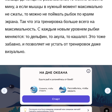
мину, а если мышцы в нужный момент максимально
не сжаты, то можно не поймать рыбок по краям
экрана. Так что эта тренировка больше всего на
максимальность. С каждым новым уровнем рыбки
меняются: то дельфин, то акула, то кашалот. Это тоже
забавно, и позволяет не устать от тренировок даже
визуально.