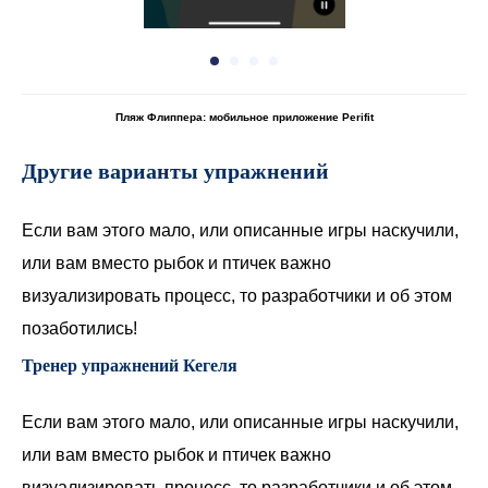
Пляж Флиппера: мобильное приложение Perifit
Другие варианты упражнений
Если вам этого мало, или описанные игры наскучили,
или вам вместо рыбок и птичек важно
визуализировать процесс, то разработчики и об этом
позаботились!
Тренер упражнений Кегеля
Если вам этого мало, или описанные игры наскучили,
или вам вместо рыбок и птичек важно
визуализировать процесс, то разработчики и об этом