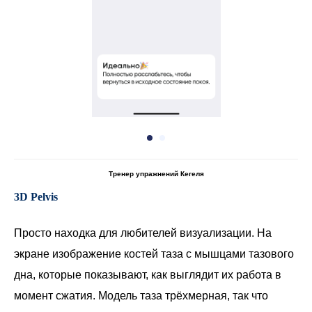
Тренер упражнений Кегеля
3D Pelvis
Просто находка для любителей визуализации. На
экране изображение костей таза с мышцами тазового
дна, которые показывают, как выглядит их работа в
момент сжатия. Модель таза трёхмерная, так что