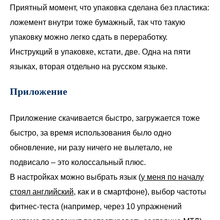
Приятный момент, что упаковка сделана без пластика:
ложемент внутри тоже бумажный, так что такую
упаковку можно легко сдать в переработку.
Инструкций в упаковке, кстати, две. Одна на пяти
языках, вторая отдельно на русском языке.
Приложение
Приложение скачивается быстро, загружается тоже
быстро, за время использования было одно
обновление, ни разу ничего не вылетало, не
подвисало – это колоссальный плюс.
В настройках можно выбрать язык (
у меня по началу
стоял английский,
как и в смартфоне), выбор частоты
фитнес-теста (например, через 10 упражнений