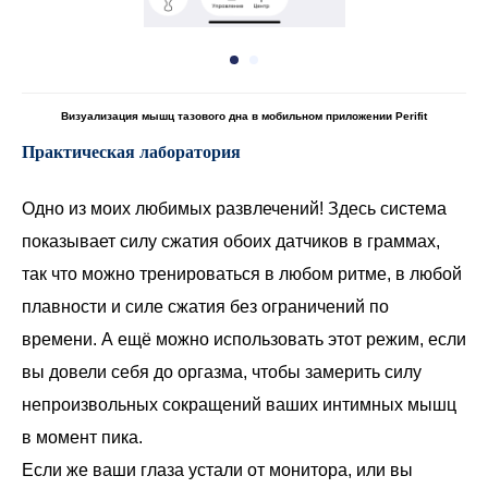
Визуализация мышц тазового дна в мобильном приложении Perifit
Практическая лаборатория
Одно из моих любимых развлечений! Здесь система
показывает силу сжатия обоих датчиков в граммах,
так что можно тренироваться в любом ритме, в любой
плавности и силе сжатия без ограничений по
времени. А ещё можно использовать этот режим, если
вы довели себя до оргазма, чтобы замерить силу
непроизвольных сокращений ваших интимных мышц
в момент пика.
Если же ваши глаза устали от монитора, или вы