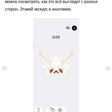
можно посмотреть, как это всё выглядит с разных
сторон. Этакий экскурс в анатомию.