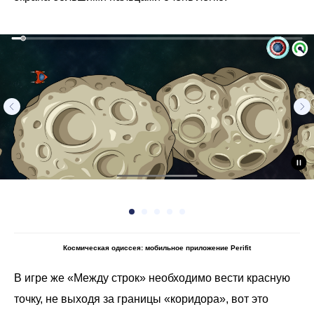
Космическая одиссея: мобильное приложение Perifit
В игре же «Между строк» необходимо вести красную
точку, не выходя за границы «коридора», вот это