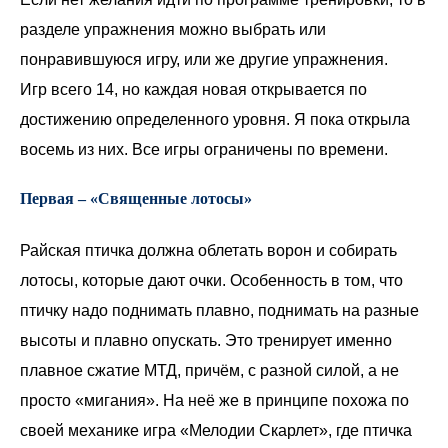
разделе упражнения можно выбрать или
понравившуюся игру, или же другие упражнения.
Игр всего 14, но каждая новая открывается по
достижению определенного уровня. Я пока открыла
восемь из них. Все игры ограничены по времени.
Первая – «Священные лотосы»
Райская птичка должна облетать ворон и собирать
лотосы, которые дают очки. Особенность в том, что
птичку надо поднимать плавно, поднимать на разные
высоты и плавно опускать. Это тренирует именно
плавное сжатие МТД, причём, с разной силой, а не
просто «мигания». На неё же в принципе похожа по
своей механике игра «Мелодии Скарлет», где птичка