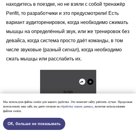
находитесь в поездке, но не взяли с собой тренажёр
Perifit, то разработчики и это предусмотрели! Есть
вариант аудиторенировок, когда необходимо сжимать
мышцы на определённый звук, или же тренировок без
девайса, когда система просто даёт команды, в том
числе звуковые (разный сигнал), когда необходимо
сжать мышцы или расслабить их.
Мы используем файлы cookie для вашего удобства. Это помогает сайту работать лучше. Продолжая
использовать наш сайт, вы даете согласие на
обработку ваших данных
, включая использование
файлов cookie.
ОК, больше не показывать