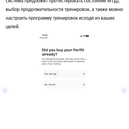
система предложит протестировать состояние МТД),
выбор продолжительности тренировок, а также можно
настроить программу тренировок исходя из ваших
целей.