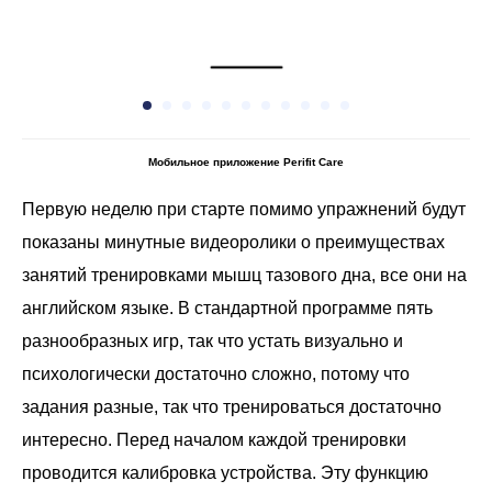
Мобильное приложение Perifit Care
Первую неделю при старте помимо упражнений будут
показаны минутные видеоролики о преимуществах
занятий тренировками мышц тазового дна, все они на
английском языке. В стандартной программе пять
разнообразных игр, так что устать визуально и
психологически достаточно сложно, потому что
задания разные, так что тренироваться достаточно
интересно. Перед началом каждой тренировки
проводится калибровка устройства. Эту функцию