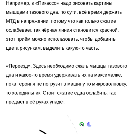
Например, в «Пикассо» надо рисовать картины
мышцами тазового дна, по сути, всё время держать
МТД в напряжении, потому что как только сжатие
ослабевает, так чёрная линия становится красной.
этот приём можно использовать, чтобы добавить
цвета рисункам, выделить какую-то часть.
«Переезд». Здесь необходимо сжать мышцы тазового
дна и какое-то время удерживать их на максималке,
пока героиня не погрузит в машину то микроволновку,
то холодильник. Стоит сжатие едва ослабить, так
предмет в её руках упадёт.