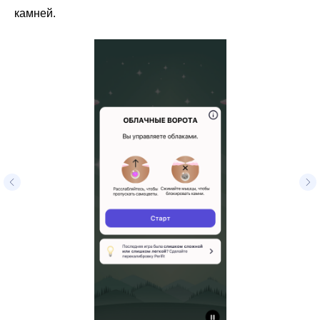
камней.