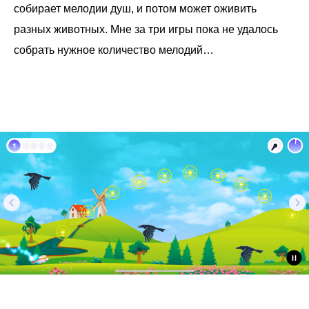
собирает мелодии душ, и потом может оживить
разных животных. Мне за три игры пока не удалось
собрать нужное количество мелодий…