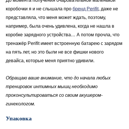
До момента получения очаровательной маленькой
коробочки я и не слышала про
бренд Perifit
, даже не
представляла, что меня может ждать, поэтому,
например, была очень удивлена, когда не нашла в
коробке зарядного устройства… А потом прочла, что
тренажёр Perifit имеет встроенную батарею с зарядом
на пять лет, но это были не все фишки нового
девайса, которые меня приятно удивили.
Обращаю ваше внимание, что до начала любых
тренировок интимных мышц необходимо
проконсультироваться со своим акушером-
гинекологом.
Упаковка