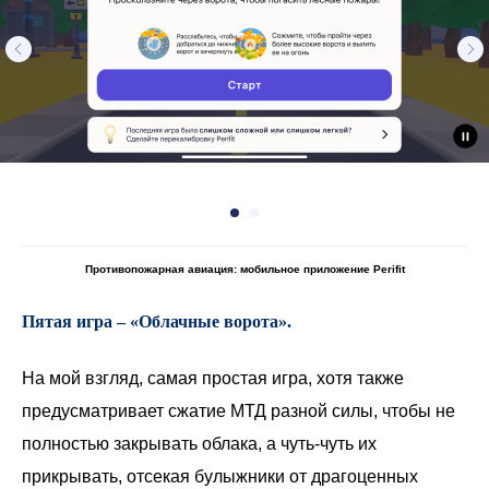
Противопожарная авиация: мобильное приложение Perifit
Пятая игра – «Облачные ворота».
На мой взгляд, самая простая игра, хотя также
предусматривает сжатие МТД разной силы, чтобы не
полностью закрывать облака, а чуть-чуть их
прикрывать, отсекая булыжники от драгоценных