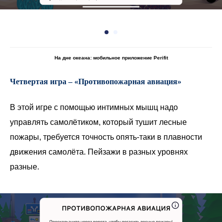
На дне океана: мобильное приложение Perifit
Четвертая игра – «Противопожарная авиация»
В этой игре с помощью интимных мышц надо
управлять самолётиком, который тушит лесные
пожары, требуется точность опять-таки в плавности
движения самолёта. Пейзажи в разных уровнях
разные.