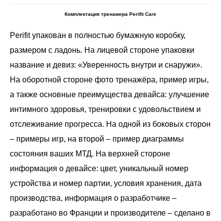
Комплектация тренажера Perifit Care
Perifit упакован в полностью бумажную коробку,
размером с ладонь. На лицевой стороне упаковки
название и девиз: «Уверенность внутри и снаружи».
На оборотной стороне фото тренажёра, пример игры,
а также основные преимущества девайса: улучшение
интимного здоровья, тренировки с удовольствием и
отслеживание прогресса. На одной из боковых сторон
– примеры игр, на второй – пример диаграммы
состояния ваших МТД. На верхней стороне
информация о девайсе: цвет, уникальный номер
устройства и номер партии, условия хранения, дата
производства, информация о разработчике –
разработано во Франции и производителе – сделано в